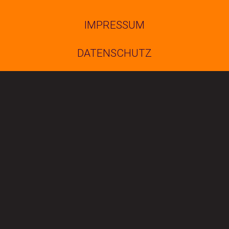
IMPRESSUM
DATENSCHUTZ