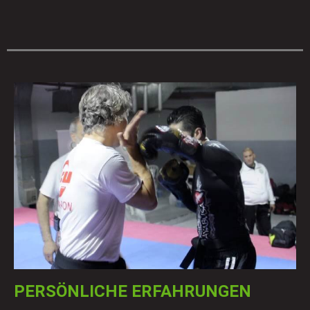
PERSÖNLICHE ERFAHRUNGEN