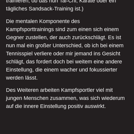
trainieren, ob das nun Tai-Chi, Karate oder ein
tägliches Sandsack-Training ist.)
Die mentalen Komponente des
Kampfsporttrainings sind zum einen sich einem
Gegner zustellen, der auch zurückschlägt. Es ist
nun mal ein großer Unterschied, ob ich bei einem
Tennisspiel verliere oder mir jemand ins Gesicht
schlägt, das fordert doch bei weitem eine andere
Einstellung, die einem wacher und fokussierter
werden lässt.
Des Weiteren arbeiten Kampfsportler viel mit
jungen Menschen zusammen, was sich wiederum
auf die innere Einstellung positiv auswirkt.