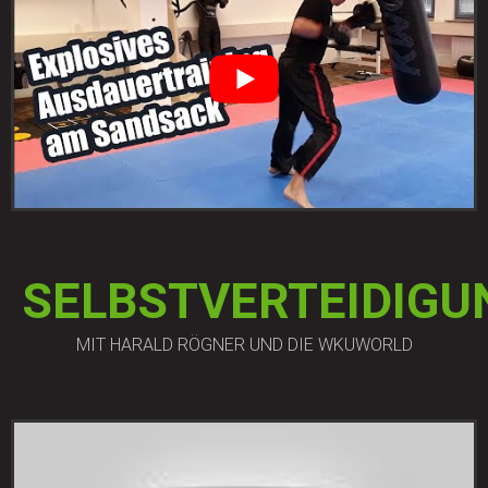
SELBSTVERTEIDIGU
MIT HARALD RÖGNER UND DIE WKUWORLD