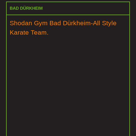
BAD DÜRKHEIM
Shodan Gym Bad Dürkheim-All Style
Karate Team.​