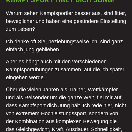
KAMPFSPORT HÄLT DICH JUNG!
Warum sehen Kampfsportler besser aus, sind fitter,
beweglicher und haben eine gesündere Einstellung
zum Leben?
Ich denke oft Sie, beziehungsweise ich, sind ganz
einfach jung geblieben.
Aber es hängt auch mit den verschiedenen
Kampfsportübungen zusammen, auf die ich später
eingehen werde.
Über die vielen Jahren als Trainer, Wettkämpfer
und als Reisender um die ganze Welt, fiel mir auf,
dass Kampfsport dich Jung hält. Ich rede hier, nicht
von extremem Hochleistungssport, sondern von
der Kombination aus komplexen Bewegung die
das Gleichgewicht, Kraft, Ausdauer, Schnelligkeit,