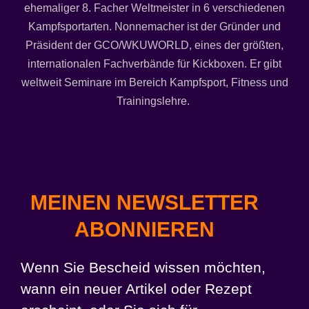
ehemaliger 8. Facher Weltmeister in 6 verschiedenen
Kampfsportarten. Nonnemacher ist der Gründer und
Präsident der GCO/WKUWORLD, eines der größten,
internationalen Fachverbände für Kickboxen. Er gibt
weltweit Seminare im Bereich Kampfsport, Fitness und
Trainingslehre.
MEINEN NEWSLETTER
ABONNIEREN
Wenn Sie Bescheid wissen möchten,
wann ein neuer Artikel oder Rezept