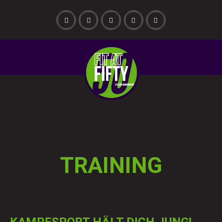
TRAINING