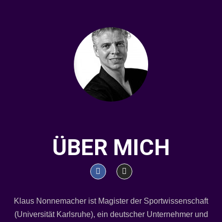
ÜBER MICH
Klaus Nonnemacher ist Magister der Sportwissenschaft
(Universität Karlsruhe), ein deutscher Unternehmer und