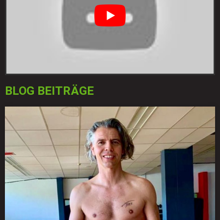
BLOG BEITRÄGE