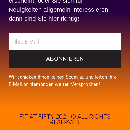
erscheint, oder Sie sich für
Neuigkeiten allgemein interessieren,
dann sind Sie hier richtig!
ABONNIEREN
Wir schicken Ihnen keinen Spam zu und leiten Ihre
E-Mail an niemanden weiter. Versprochen!
FIT AT FIFTY 2021 © ALL RIGHTS
RESERVED.