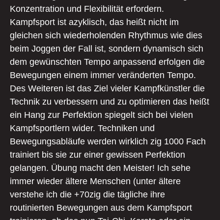
Konzentration und Flexibilität erfordern.
Kampfsport ist azyklisch, das heißt nicht im
gleichen sich wiederholenden Rhythmus wie dies
beim Joggen der Fall ist, sondern dynamisch sich
dem gewünschten Tempo anpassend erfolgen die
Bewegungen einem immer veränderten Tempo.
Des Weiteren ist das Ziel vieler Kampfkünstler die
Technik zu verbessern und zu optimieren das heißt
ein Hang zur Perfektion spiegelt sich bei vielen
Kampfsportlern wider. Techniken und
Bewegungsabläufe werden wirklich zig 1000 Fach
trainiert bis sie zur einer gewissen Perfektion
gelangen. Übung macht den Meister! Ich sehe
immer wieder ältere Menschen (unter ältere
verstehe ich die +70zig die tägliche ihre
routinierten Bewegungen aus dem Kampfsport