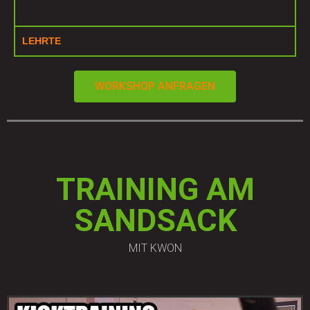
LEHRTE
WORKSHOP ANFRAGEN
TRAINING AM
SANDSACK
MIT KWON