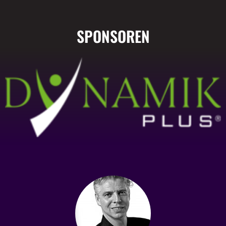
SPONSOREN