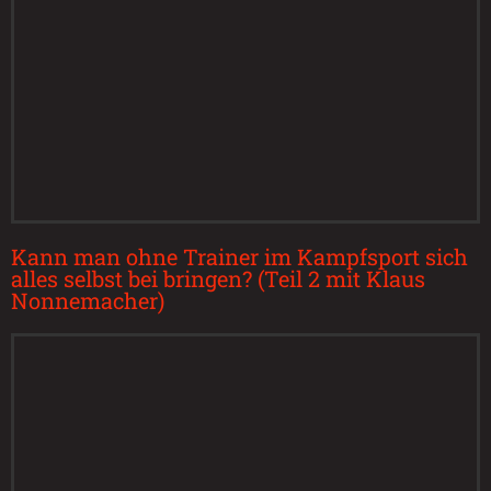
Kann man ohne Trainer im Kampfsport sich
alles selbst bei bringen? (Teil 2 mit Klaus
Nonnemacher)