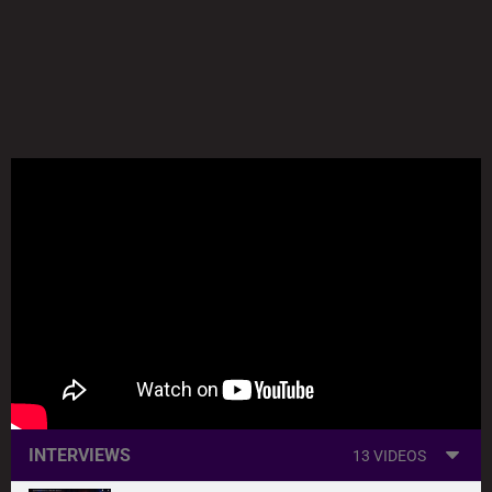
INTERVIEWS
13 VIDEOS