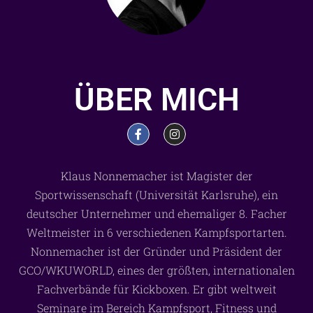
ÜBER MICH
Klaus Nonnemacher ist Magister der
Sportwissenschaft (Universität Karlsruhe), ein
deutscher Unternehmer und ehemaliger 8. Facher
Weltmeister in 6 verschiedenen Kampfsportarten.
Nonnemacher ist der Gründer und Präsident der
GCO/WKUWORLD, eines der größten, internationalen
Fachverbände für Kickboxen. Er gibt weltweit
Seminare im Bereich Kampfsport, Fitness und