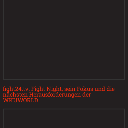
fight24.tv: Fight Night, sein Fokus und die
nächsten Herausforderungen der
WKUWORLD.