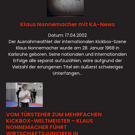
Klaus Nonnemacher mit KA-News
Datum: 17.04.2002
Der Ausnahmeathlet der internationalen Kickbox-Szene
Klaus Nonnemacher wurde am 28. Januar 1968 in
Karlsruhe geboren. Seine nationalen und internationalen
Erfolge alle separat aufzuzählen, wäre aufgrund der
Vielzahl der errungenen Titel ein äußerst schwieriges
Unterfangen...
VOM TÜRSTEHER ZUM MEHRFACHEN
KICKBOX-WELTMEISTER – KLAUS
NONNEMACHER FÜHRT
WIRTSCHAFTSJUNIOREN IN