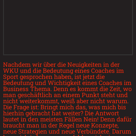
Nachdem wir über die Neuigkeiten in der
WKU und die Bedeutung eines Coaches im
Sport gesprochen haben, ist jetzt die
Bedeutung und Wichtigkeit eines Coaches im
Business Thema. Denn es kommt die Zeit, wo
man geschäftlich an einem Punkt steht und
nicht weiterkommt, weiß aber nicht warum.
Die Frage ist: Bringt mich das, was mich bis
hierhin gebracht hat weiter? Die Antwort
lautet in den meisten Fällen Nein! Denn dafür
braucht man in der Regel neue Konzepte,
neue Strategien und neue Verbündete. Darum