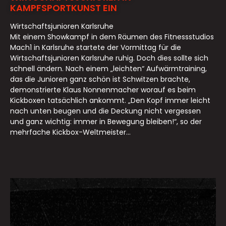
KAMPFSPORTKUNST EIN
Wirtschaftsjunioren Karlsruhe
Mit einem Showkampf in dem Räumen des Fitnessstudios
Mach1 in Karlsruhe startete der Vormittag für die
Wirtschaftsjunioren Karlsruhe ruhig. Doch dies sollte sich
schnell ändern. Nach einem „leichten“ Aufwärmtraining,
das die Junioren ganz schön ist Schwitzen brachte,
demonstrierte Klaus Nonnenmacher worauf es beim
Kickboxen tatsächlich ankommt. „Den Kopf immer leicht
nach unten beugen und die Deckung nicht vergessen
und ganz wichtig: immer in Bewegung bleiben!“, so der
mehrfache Kickbox-Weltmeister...