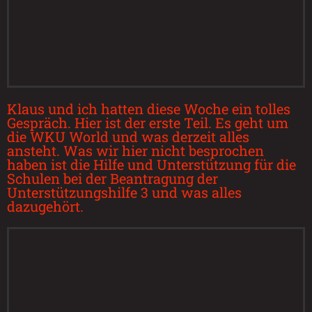
Klaus und ich hatten diese Woche ein tolles
Gespräch. Hier ist der erste Teil. Es geht um
die WKU World und was derzeit alles
ansteht. Was wir hier nicht besprochen
haben ist die Hilfe und Unterstützung für die
Schulen bei der Beantragung der
Unterstützungshilfe 3 und was alles
dazugehört.