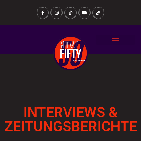
INTERVIEWS &
ZEITUNGSBERICHTE