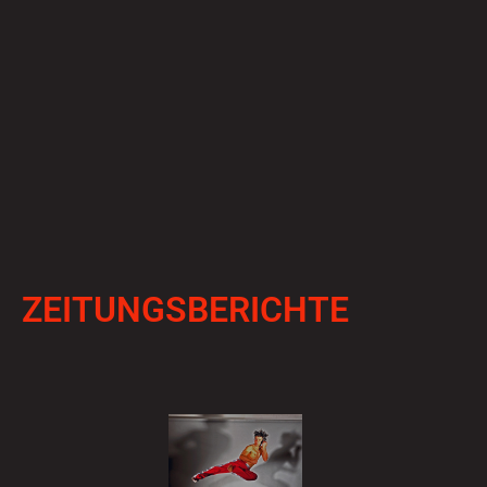
ZEITUNGSBERICHTE