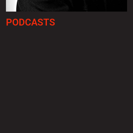
PODCASTS