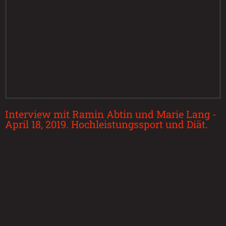
Interview mit Ramin Abtin und Marie Lang -
April 18, 2019. Hochleistungssport und Diät.