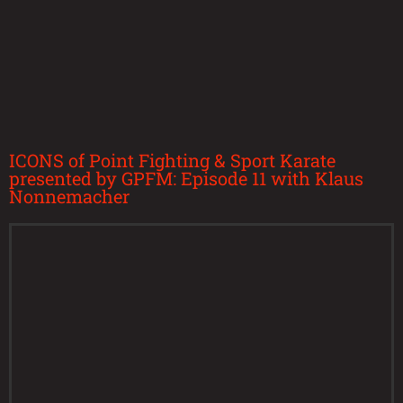
ICONS of Point Fighting & Sport Karate
presented by GPFM: Episode 11 with Klaus
Nonnemacher