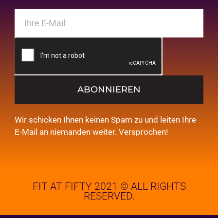
ABONNIEREN
Wir schicken Ihnen keinen Spam zu und leiten Ihre
E-Mail an niemanden weiter. Versprochen!
FIT AT FIFTY 2021 © ALL RIGHTS
RESERVED.