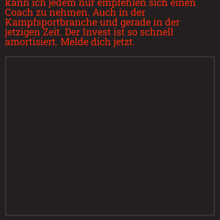
kann ich jedem nur empfehlen sich einen
Coach zu nehmen. Auch in der
Kampfsportbranche und gerade in der
jetzigen Zeit. Der Invest ist so schnell
amortisiert. Melde dich jetzt.