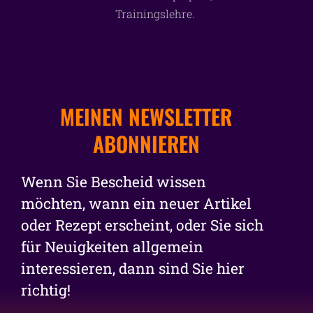
Trainingslehre.
MEINEN NEWSLETTER
ABONNIEREN
Wenn Sie Bescheid wissen
möchten, wann ein neuer Artikel
oder Rezept erscheint, oder Sie sich
für Neuigkeiten allgemein
interessieren, dann sind Sie hier
richtig!