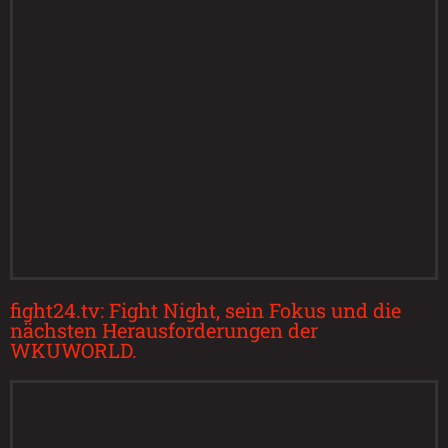
fight24.tv: Fight Night, sein Fokus und die
nächsten Herausforderungen der
WKUWORLD.