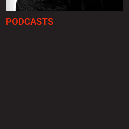
PODCASTS