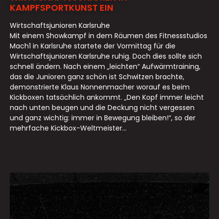
KAMPFSPORTKUNST EIN
Wirtschaftsjunioren Karlsruhe
Mit einem Showkampf in dem Räumen des Fitnessstudios
Mach1 in Karlsruhe startete der Vormittag für die
Wirtschaftsjunioren Karlsruhe ruhig. Doch dies sollte sich
schnell ändern. Nach einem „leichten“ Aufwärmtraining,
das die Junioren ganz schön ist Schwitzen brachte,
demonstrierte Klaus Nonnenmacher worauf es beim
Kickboxen tatsächlich ankommt. „Den Kopf immer leicht
nach unten beugen und die Deckung nicht vergessen
und ganz wichtig: immer in Bewegung bleiben!“, so der
mehrfache Kickbox-Weltmeister...