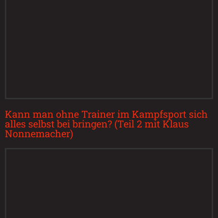
Kann man ohne Trainer im Kampfsport sich
alles selbst bei bringen? (Teil 2 mit Klaus
Nonnemacher)