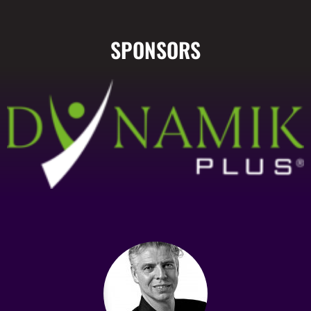
SPONSORS