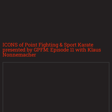
ICONS of Point Fighting & Sport Karate
presented by GPFM: Episode 11 with Klaus
Nonnemacher