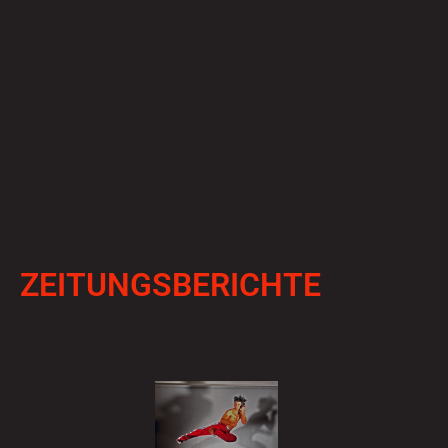
ZEITUNGSBERICHTE