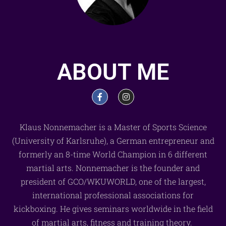
ABOUT ME
Klaus Nonnemacher is a Master of Sports Science
(University of Karlsruhe), a German entrepreneur and
formerly an 8-time World Champion in 6 different
martial arts. Nonnemacher is the founder and
president of GCO/WKUWORLD, one of the largest,
international professional associations for
kickboxing. He gives seminars worldwide in the field
of martial arts, fitness and training theory.