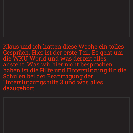
Klaus und ich hatten diese Woche ein tolles
Gespräch. Hier ist der erste Teil. Es geht um
die WKU World und was derzeit alles
ansteht. Was wir hier nicht besprochen
haben ist die Hilfe und Unterstützung für die
Schulen bei der Beantragung der
Unterstützungshilfe 3 und was alles
dazugehört.