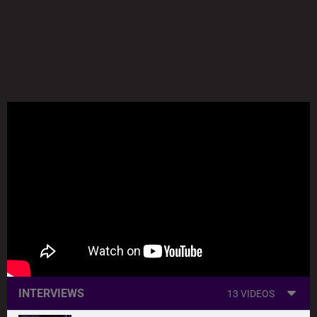
INTERVIEWS
13 VIDEOS