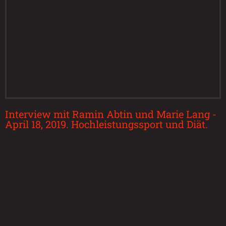
Interview mit Ramin Abtin und Marie Lang -
April 18, 2019. Hochleistungssport und Diät.