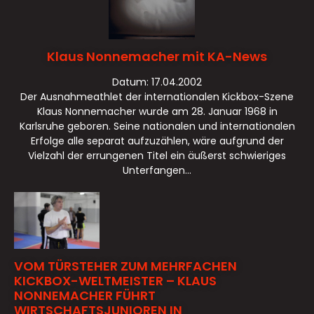
Klaus Nonnemacher mit KA-News
Datum: 17.04.2002
Der Ausnahmeathlet der internationalen Kickbox-Szene
Klaus Nonnemacher wurde am 28. Januar 1968 in
Karlsruhe geboren. Seine nationalen und internationalen
Erfolge alle separat aufzuzählen, wäre aufgrund der
Vielzahl der errungenen Titel ein äußerst schwieriges
Unterfangen...
VOM TÜRSTEHER ZUM MEHRFACHEN
KICKBOX-WELTMEISTER – KLAUS
NONNEMACHER FÜHRT
WIRTSCHAFTSJUNIOREN IN