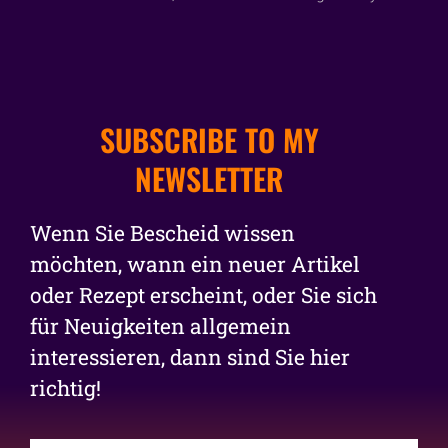
SUBSCRIBE TO MY
NEWSLETTER
Wenn Sie Bescheid wissen
möchten, wann ein neuer Artikel
oder Rezept erscheint, oder Sie sich
für Neuigkeiten allgemein
interessieren, dann sind Sie hier
richtig!