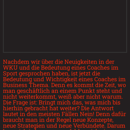
Nachdem wir über die Neuigkeiten in der
WKU und die Bedeutung eines Coaches im
Sport gesprochen haben, ist jetzt die
Bedeutung und Wichtigkeit eines Coaches im
Business Thema. Denn es kommt die Zeit, wo
man geschäftlich an einem Punkt steht und
nicht weiterkommt, weiß aber nicht warum.
Die Frage ist: Bringt mich das, was mich bis
hierhin gebracht hat weiter? Die Antwort
lautet in den meisten Fällen Nein! Denn dafür
braucht man in der Regel neue Konzepte,
neue Strategien und neue Verbündete. Darum