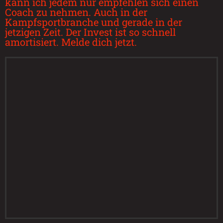
kann ich jedem nur empfehlen sich einen
Coach zu nehmen. Auch in der
Kampfsportbranche und gerade in der
jetzigen Zeit. Der Invest ist so schnell
amortisiert. Melde dich jetzt.