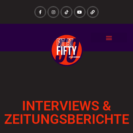
INTERVIEWS &
ZEITUNGSBERICHTE