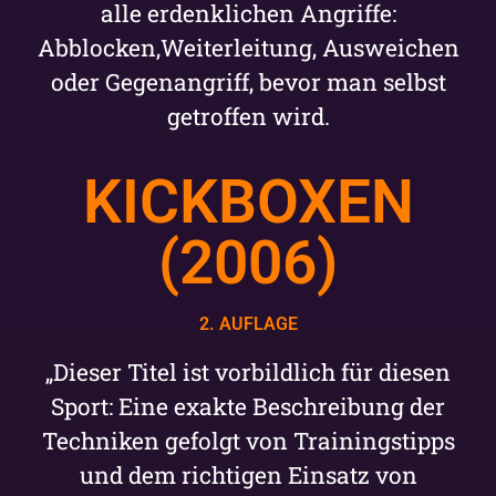
alle erdenklichen Angriffe:
Abblocken,Weiterleitung, Ausweichen
oder Gegenangriff, bevor man selbst
getroffen wird.
KICKBOXEN
(2006)
2. AUFLAGE
„Dieser Titel ist vorbildlich für diesen
Sport: Eine exakte Beschreibung der
Techniken gefolgt von Trainingstipps
und dem richtigen Einsatz von