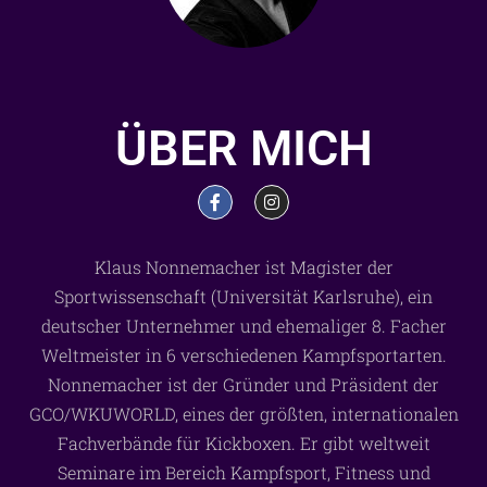
ÜBER MICH
Klaus Nonnemacher ist Magister der
Sportwissenschaft (Universität Karlsruhe), ein
deutscher Unternehmer und ehemaliger 8. Facher
Weltmeister in 6 verschiedenen Kampfsportarten.
Nonnemacher ist der Gründer und Präsident der
GCO/WKUWORLD, eines der größten, internationalen
Fachverbände für Kickboxen. Er gibt weltweit
Seminare im Bereich Kampfsport, Fitness und