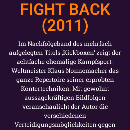
FIGHT BACK
(2011)
Im Nachfolgeband des mehrfach
aufgelegten Titels ‚Kickboxen‘ zeigt der
achtfache ehemalige Kampfsport-
Weltmeister Klaus Nonnemacher das
ganze Repertoire seiner erprobten
Kontertechniken. Mit gewohnt
aussagekräftigen Bildfolgen
veranschaulicht der Autor die
verschiedenen
Verteidigungsmöglichkeiten gegen