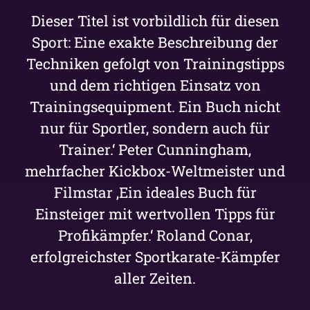
Dieser Titel ist vorbildlich für diesen
Sport: Eine exakte Beschreibung der
Techniken gefolgt von Trainingstipps
und dem richtigen Einsatz von
Trainingsequipment. Ein Buch nicht
nur für Sportler, sondern auch für
Trainer.‘ Peter Cunningham,
mehrfacher Kickbox-Weltmeister und
Filmstar ‚Ein ideales Buch für
Einsteiger mit wertvollen Tipps für
Profikämpfer.‘ Roland Conar,
erfolgreichster Sportkarate-Kämpfer
aller Zeiten.