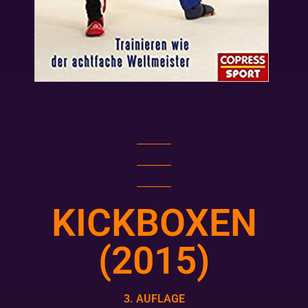
KICKBOXEN
(2015)
3. AUFLAGE