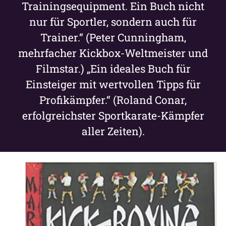
Trainingsequipment. Ein Buch nicht
nur für Sportler, sondern auch für
Trainer.“ (Peter Cunningham,
mehrfacher Kickbox-Weltmeister und
Filmstar.) „Ein ideales Buch für
Einsteiger mit wertvollen Tipps für
Profikämpfer.“ (Roland Conar,
erfolgreichster Sportkarate-Kämpfer
aller Zeiten).