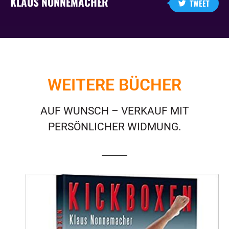
KLAUS NONNEMACHER
TWEET
WEITERE BÜCHER
AUF WUNSCH – VERKAUF MIT
PERSÖNLICHER WIDMUNG.