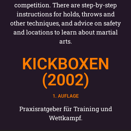
competition. There are step-by-step
instructions for holds, throws and
other techniques, and advice on safety
and locations to learn about martial
arts.
KICKBOXEN
(2002)
1. AUFLAGE
Praxisratgeber für Training und
Wettkampf.