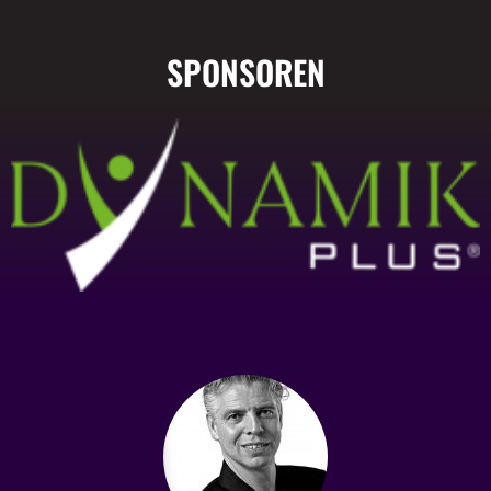
SPONSOREN