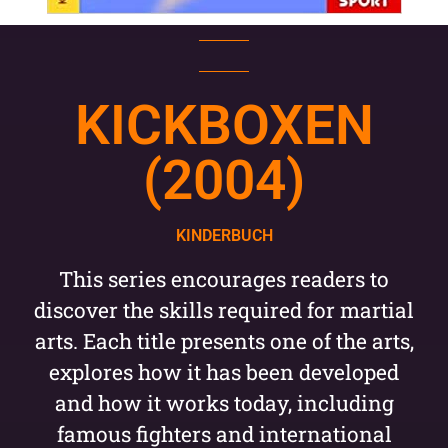
KICKBOXEN
(2004)
KINDERBUCH
This series encourages readers to
discover the skills required for martial
arts. Each title presents one of the arts,
explores how it has been developed
and how it works today, including
famous fighters and international