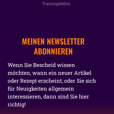
Trainingslehre.
MEINEN NEWSLETTER
ABONNIEREN
Wenn Sie Bescheid wissen
möchten, wann ein neuer Artikel
oder Rezept erscheint, oder Sie sich
für Neuigkeiten allgemein
interessieren, dann sind Sie hier
richtig!