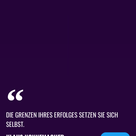
DIE GRENZEN IHRES ERFOLGES SETZEN SIE SICH
SELBST.