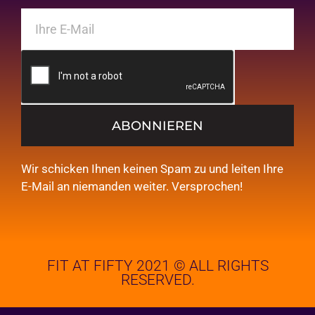
ABONNIEREN
Wir schicken Ihnen keinen Spam zu und leiten Ihre
E-Mail an niemanden weiter. Versprochen!
FIT AT FIFTY 2021 © ALL RIGHTS
RESERVED.