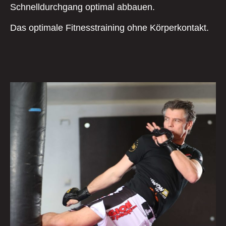
Schnelldurchgang optimal abbauen.
Das optimale Fitnesstraining ohne Körperkontakt.