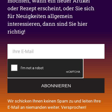
möchten, wann ein neuer Artikel
oder Rezept erscheint, oder Sie sich
für Neuigkeiten allgemein
interessieren, dann sind Sie hier
richtig!
ABONNIEREN
Wir schicken Ihnen keinen Spam zu und leiten Ihre
E-Mail an niemanden weiter. Versprochen!