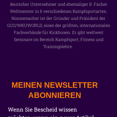
deutscher Unternehmer und ehemaliger 8. Facher
Weltmeister in 6 verschiedenen Kampfsportarten.
Nonnemacher ist der Gründer und Präsident der
GCO/WKUWORLD, eines der größten, internationalen
Fachverbände für Kickboxen. Er gibt weltweit
Seminare im Bereich Kampfsport, Fitness und
Trainingslehre.
MEINEN NEWSLETTER
ABONNIEREN
Wenn Sie Bescheid wissen