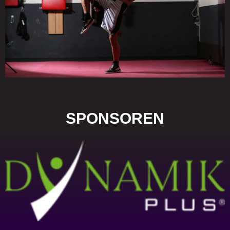
SPONSOREN