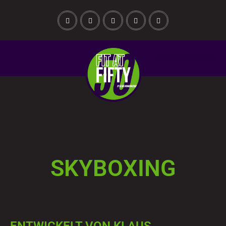
SKYBOXING