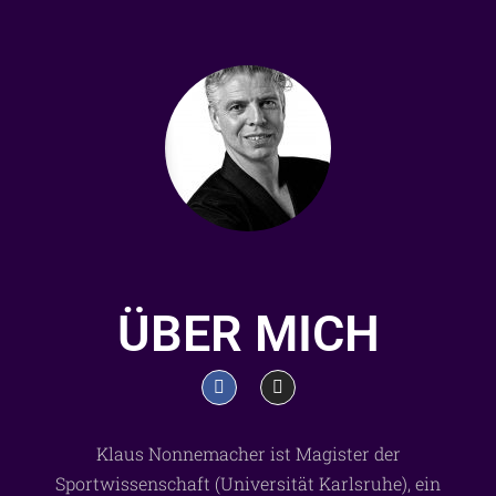
ÜBER MICH
Klaus Nonnemacher ist Magister der
Sportwissenschaft (Universität Karlsruhe), ein