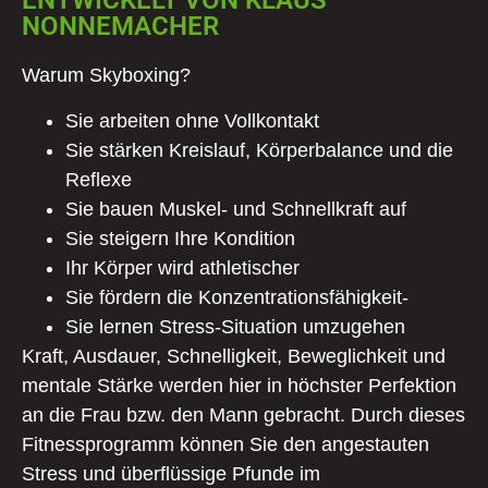
ENTWICKELT VON KLAUS
NONNEMACHER
Warum Skyboxing?
Sie arbeiten ohne Vollkontakt
Sie stärken Kreislauf, Körperbalance und die
Reflexe
Sie bauen Muskel- und Schnellkraft auf
Sie steigern Ihre Kondition
Ihr Körper wird athletischer
Sie fördern die Konzentrationsfähigkeit-
Sie lernen Stress-Situation umzugehen
Kraft, Ausdauer, Schnelligkeit, Beweglichkeit und
mentale Stärke werden hier in höchster Perfektion
an die Frau bzw. den Mann gebracht. Durch dieses
Fitnessprogramm können Sie den angestauten
Stress und überflüssige Pfunde im