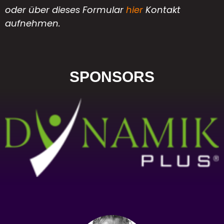
oder über dieses Formular
hier
Kontakt
aufnehmen.
SPONSORS