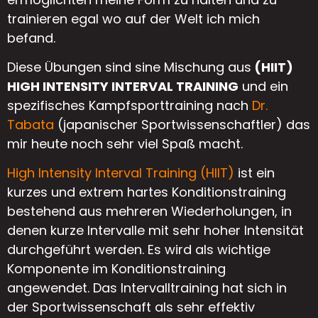
trainieren egal wo auf der Welt ich mich
befand.
Diese Übungen sind sine Mischung aus
(HIIT)
HIGH INTENSITY INTERVAL TRAINING
und ein
spezifisches Kampfsporttraining nach
Dr.
Tabata
(japanischer Sportwissenschaftler) das
mir heute noch sehr viel Spaß macht.
High Intensity Interval Training (HIIT)
ist ein
kurzes und extrem hartes Konditionstraining
bestehend aus mehreren Wiederholungen, in
denen kurze Intervalle mit sehr hoher Intensität
durchgeführt werden. Es wird als wichtige
Komponente im Konditionstraining
angewendet. Das Intervalltraining hat sich in
der Sportwissenschaft als sehr effektiv