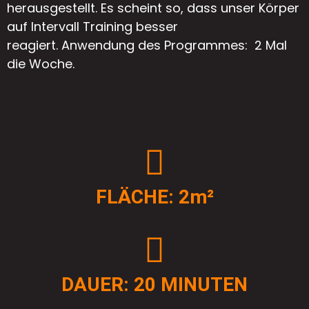
herausgestellt. Es scheint so, dass unser Körper
auf Intervall Training besser
reagiert.
Anwendung des Programmes: 2 Mal
die Woche.
FLÄCHE: 2m²
DAUER: 20 MINUTEN