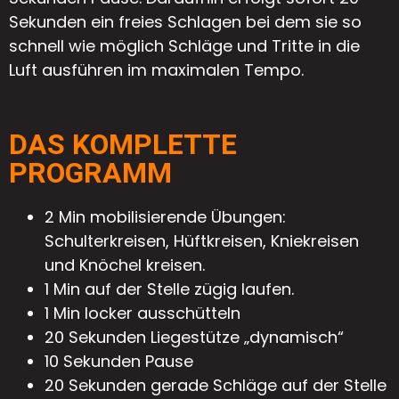
Sekunden ein freies Schlagen bei dem sie so
schnell wie möglich Schläge und Tritte in die
Luft ausführen im maximalen Tempo.
DAS KOMPLETTE
PROGRAMM
2 Min mobilisierende Übungen:
Schulterkreisen, Hüftkreisen, Kniekreisen
und Knöchel kreisen.
1 Min auf der Stelle zügig laufen.
1 Min locker ausschütteln
20 Sekunden Liegestütze „dynamisch“
10 Sekunden Pause
20 Sekunden gerade Schläge auf der Stelle