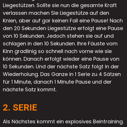
Liegestützen. Sollte sie nun die gesamte Kraft
verlassen machen Sie Liegestütze auf den
Knien, aber auf gar keinen Fall eine Pause! Nach
den 20 Sekunden Liegestütze erfolgt eine Pause
von 10 Sekunden. Jedoch stehen sie auf und
schlagen in den 10 Sekunden. Ihre Fäuste vom
Kinn gradlinig so schnell nach vorne wie sie
können. Danach erfolgt wieder eine Pause von
10 Sekunden. Und der nächste Satz folgt in der
Wiederholung. Das Ganze in 1 Serie zu 4 Sätzen
für 1 Minute, danach 1 Minute Pause und der
nächste Satz kommt.
2. SERIE
Als Nächstes kommt ein explosives Beintraining.