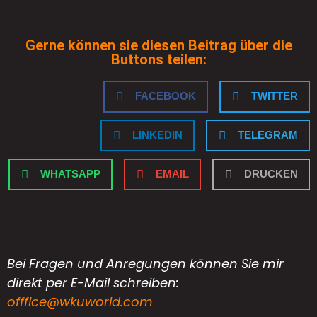
Gerne können sie diesen Beitrag über die
Buttons teilen:
FACEBOOK
TWITTER
LINKEDIN
TELEGRAM
WHATSAPP
EMAIL
DRUCKEN
Bei Fragen und Anregungen können Sie mir
direkt per E-Mail schreiben:
offfice@wkuworld.com