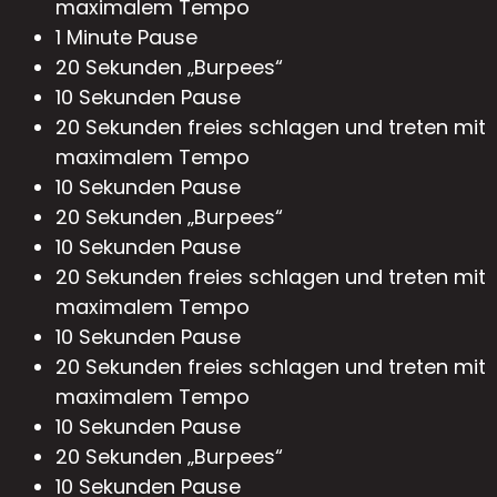
maximalem Tempo
1 Minute Pause
20 Sekunden „Burpees“
10 Sekunden Pause
20 Sekunden freies schlagen und treten mit
maximalem Tempo
10 Sekunden Pause
20 Sekunden „Burpees“
10 Sekunden Pause
20 Sekunden freies schlagen und treten mit
maximalem Tempo
10 Sekunden Pause
20 Sekunden freies schlagen und treten mit
maximalem Tempo
10 Sekunden Pause
20 Sekunden „Burpees“
10 Sekunden Pause