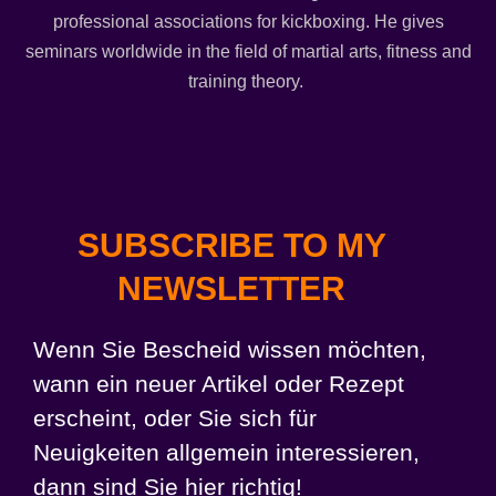
professional associations for kickboxing. He gives
seminars worldwide in the field of martial arts, fitness and
training theory.
SUBSCRIBE TO MY
NEWSLETTER
Wenn Sie Bescheid wissen möchten,
wann ein neuer Artikel oder Rezept
erscheint, oder Sie sich für
Neuigkeiten allgemein interessieren,
dann sind Sie hier richtig!