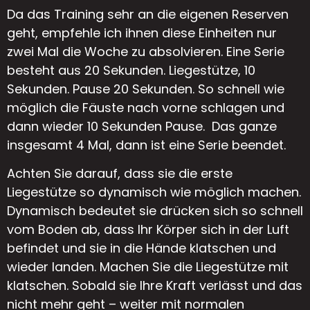
Da das Training sehr an die eigenen Reserven
geht, empfehle ich ihnen diese Einheiten nur
zwei Mal die Woche zu absolvieren. Eine Serie
besteht aus 20 Sekunden. Liegestütze, 10
Sekunden. Pause 20 Sekunden. So schnell wie
möglich die Fäuste nach vorne schlagen und
dann wieder 10 Sekunden Pause. Das ganze
insgesamt 4 Mal, dann ist eine Serie beendet.
Achten Sie darauf, dass sie die erste
Liegestütze so dynamisch wie möglich machen.
Dynamisch bedeutet sie drücken sich so schnell
vom Boden ab, dass Ihr Körper sich in der Luft
befindet und sie in die Hände klatschen und
wieder landen. Machen Sie die Liegestütze mit
klatschen. Sobald sie Ihre Kraft verlässt und das
nicht mehr geht – weiter mit normalen