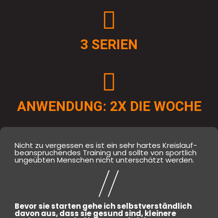
3 SERIEN
ANWENDUNG: 2X DIE WOCHE
Nicht zu vergessen es ist ein sehr hartes Kreislauf-
beanspruchendes Training und sollte von sportlich
ungeübten Menschen nicht unterschätzt werden.
//
Bevor sie starten gehe ich selbstverständlich
davon aus, dass sie gesund sind, kleinere