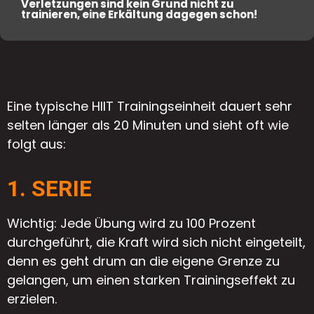
Verletzungen sind kein Grund nicht zu
trainieren, eine Erkältung dagegen schon!
Eine typische HIIT Trainingseinheit dauert sehr
selten länger als 20 Minuten und sieht oft wie
folgt aus:
1. SERIE
Wichtig: Jede Übung wird zu 100 Prozent
durchgeführt, die Kraft wird sich nicht eingeteilt,
denn es geht drum an die eigene Grenze zu
gelangen, um einen starken Trainingseffekt zu
erzielen.