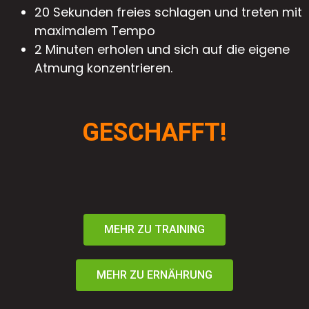
20 Sekunden freies schlagen und treten mit
maximalem Tempo
2 Minuten erholen und sich auf die eigene
Atmung konzentrieren.
GESCHAFFT!
MEHR ZU TRAINING
MEHR ZU ERNÄHRUNG