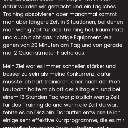
dafür wurden wir gemacht und ein tägliches
Training absolvieren aber manchmal kommt
man über längere Zeit in Situationen, bei denen
man wenig Zeit für das Training hat, kaum Platz
und auch nicht das richtige Equipment. Wir
gehen von 20 Minuten am Tag und von gerade
mal 2 Quadratmeter Fläche aus.
Mein Ziel war es immer schneller stärker und
besser zu sein als meine Konkurrenz, dafür
musste ich hart trainieren, aber nach der Profi
Laufbahn holte mich oft der Alltag ein, und bei
einem 12 Stunden Tag war plötzlich wenig Zeit
für das Training da und wenn die Zeit da war,
fehlte es an Disziplin. Daraufhin entwickelte ich
einige sehr effektive Kurzprogramme, die es mir
ermöglichten meine Form zu halten und zu