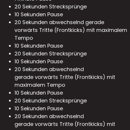
20 Sekunden Strecksprünge
10 Sekunden Pause
20 Sekunden abwechselnd gerade
vorwärts Tritte (Frontkicks) mit maximalem
Tempo
10 Sekunden Pause
20 Sekunden Strecksprünge
10 Sekunden Pause
20 Sekunden abwechselnd
gerade vorwärts Tritte (Frontkicks) mit
maximalem Tempo
10 Sekunden Pause
20 Sekunden Strecksprünge
10 Sekunden Pause
20 Sekunden abwechselnd
gerade vorwärts Tritte (Frontkicks) mit