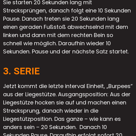
Sie starten 20 Sekunden lang mit
Strecksprüngen, danach folgt eine 10 Sekunden
Pause. Danach treten sie 20 Sekunden lang
einen geraden Fußstoß abwechselnd mit dem
linken und dann mit dem rechten Bein so
schnell wie möglich. Daraufhin wieder 10
Sekunden. Pause und der nächste Satz startet.
3. SERIE
Jetzt kommt die letzte interval Einheit, „Burpees“
aus der Liegestütze. Ausgangsposition: Aus der
Liegestütze hocken sie auf und machen einen
Strecksprung, danach wieder in die
Liegestützposition. Das ganze – wie kann es
anders sein – 20 Sekunden. Danach 10
Sekunden Pause. Daraufhin erfolgt sofort 20