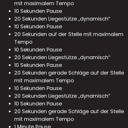
mit maximalem Tempo
10 Sekunden Pause
20 Sekunden Liegestütze „dynamisch“
10 Sekunden Pause
20 Sekunden auf der Stelle mit maximalem
Tempo
10 Sekunden Pause
20 Sekunden Liegestütze „dynamisch“
10 Sekunden Pause
20 Sekunden gerade Schläge auf der Stelle
mit maximalem Tempo
10 Sekunden Pause
20 Sekunden Liegestütze „dynamisch“
10 Sekunden Pause
20 Sekunden gerade Schläge auf der Stelle
mit maximalem Tempo
1 Minute Pause